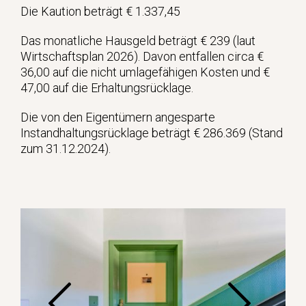
Die Kaution beträgt € 1.337,45
Das monatliche Hausgeld beträgt € 239 (laut
Wirtschaftsplan 2026). Davon entfallen circa €
36,00 auf die nicht umlagefähigen Kosten und €
47,00 auf die Erhaltungsrücklage.
Die von den Eigentümern angesparte
Instandhaltungsrücklage beträgt € 286.369 (Stand
zum 31.12.2024).