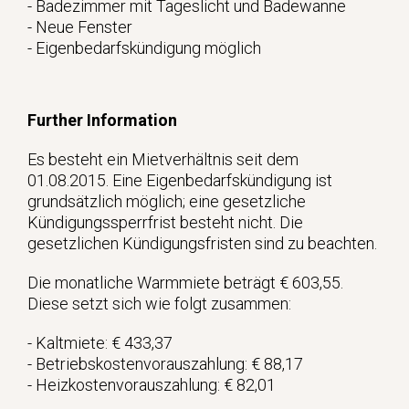
- Badezimmer mit Tageslicht und Badewanne
- Neue Fenster
- Eigenbedarfskündigung möglich
Further Information
Es besteht ein Mietverhältnis seit dem
01.08.2015. Eine Eigenbedarfskündigung ist
grundsätzlich möglich; eine gesetzliche
Kündigungssperrfrist besteht nicht. Die
gesetzlichen Kündigungsfristen sind zu beachten.
Die monatliche Warmmiete beträgt € 603,55.
Diese setzt sich wie folgt zusammen:
- Kaltmiete: € 433,37
- Betriebskostenvorauszahlung: € 88,17
- Heizkostenvorauszahlung: € 82,01