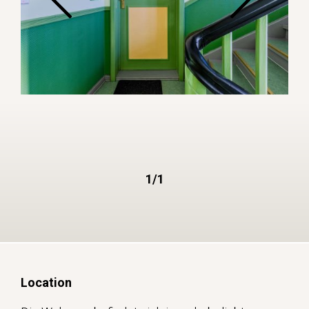
1/1
Location