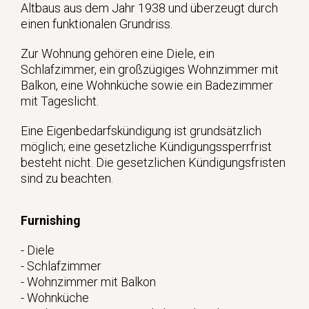
Altbaus aus dem Jahr 1938 und überzeugt durch
einen funktionalen Grundriss.
Zur Wohnung gehören eine Diele, ein
Schlafzimmer, ein großzügiges Wohnzimmer mit
Balkon, eine Wohnküche sowie ein Badezimmer
mit Tageslicht.
Eine Eigenbedarfskündigung ist grundsätzlich
möglich; eine gesetzliche Kündigungssperrfrist
besteht nicht. Die gesetzlichen Kündigungsfristen
sind zu beachten.
Furnishing
- Diele
- Schlafzimmer
- Wohnzimmer mit Balkon
- Wohnküche