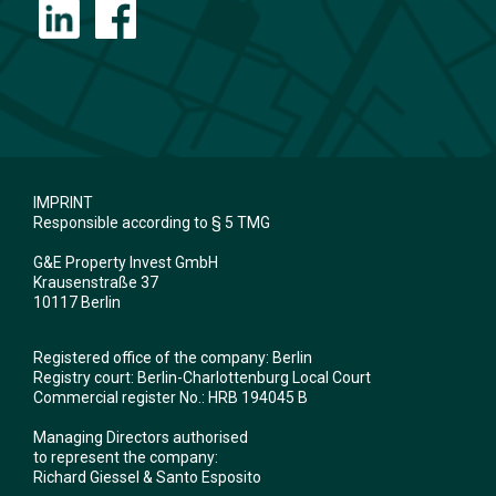
IMPRINT
Responsible according to § 5 TMG
G&E Property Invest GmbH
Krausenstraße 37
10117 Berlin
Registered office of the company: Berlin
Registry court: Berlin-Charlottenburg Local Court
Commercial register No.: HRB 194045 B
Managing Directors authorised
to represent the company:
Richard Giessel & Santo Esposito