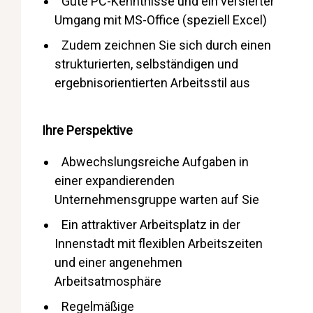
Gute PC-Kenntnisse und ein versierter
Umgang mit MS-Office (speziell Excel)
Zudem zeichnen Sie sich durch einen
strukturierten, selbständigen und
ergebnisorientierten Arbeitsstil aus
Ihre Perspektive
Abwechslungsreiche Aufgaben in
einer expandierenden
Unternehmensgruppe warten auf Sie
Ein attraktiver Arbeitsplatz in der
Innenstadt mit flexiblen Arbeitszeiten
und einer angenehmen
Arbeitsatmosphäre
Regelmäßige