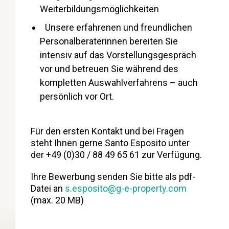
Weiterbildungsmöglichkeiten
Unsere erfahrenen und freundlichen
Personalberaterinnen bereiten Sie
intensiv auf das Vorstellungsgespräch
vor und betreuen Sie während des
kompletten Auswahlverfahrens – auch
persönlich vor Ort.
Für den ersten Kontakt und bei Fragen
steht Ihnen gerne Santo Esposito unter
der +49 (0)30 / 88 49 65 61 zur Verfügung.
Ihre Bewerbung senden Sie bitte als pdf-
Datei an
s.esposito@g-e-property.com
(max. 20 MB)