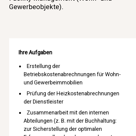
Gewerbeobjekte).
Ihre Aufgaben
Erstellung der
Betriebskostenabrechnungen für Wohn-
und Gewerbeimmobilien
Prüfung der Heizkostenabrechnungen
der Dienstleister
Zusammenarbeit mit den internen
Abteilungen (z. B. mit der Buchhaltung:
zur Sicherstellung der optimalen