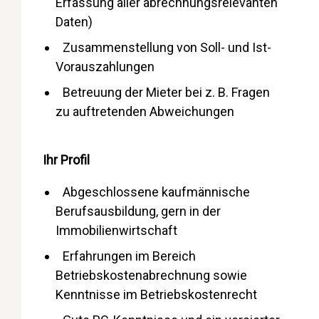
Erfassung aller abrechnungsrelevanten
Daten)
Zusammenstellung von Soll- und Ist-
Vorauszahlungen
Betreuung der Mieter bei z. B. Fragen
zu auftretenden Abweichungen
Ihr Profil
Abgeschlossene kaufmännische
Berufsausbildung, gern in der
Immobilienwirtschaft
Erfahrungen im Bereich
Betriebskostenabrechnung sowie
Kenntnisse im Betriebskostenrecht