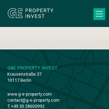
G&E PROPERTY INVEST
Krausenstraße 37
10117 Berlin
www.g-e-property.com
contact@g-e-property.com
T +49 30 28600992