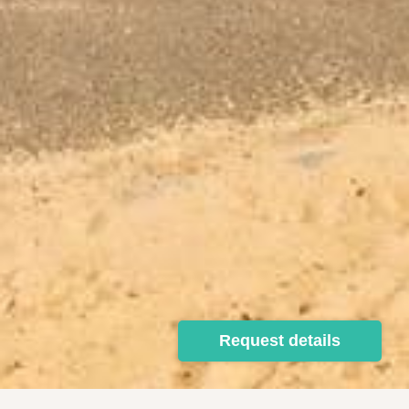
Request details