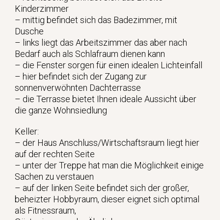
Kinderzimmer
– mittig befindet sich das Badezimmer, mit
Dusche
– links liegt das Arbeitszimmer das aber nach
Bedarf auch als Schlafraum dienen kann
– die Fenster sorgen für einen idealen Lichteinfall
– hier befindet sich der Zugang zur
sonnenverwöhnten Dachterrasse
– die Terrasse bietet Ihnen ideale Aussicht über
die ganze Wohnsiedlung
Keller:
– der Haus Anschluss/Wirtschaftsraum liegt hier
auf der rechten Seite
– unter der Treppe hat man die Möglichkeit einige
Sachen zu verstauen
– auf der linken Seite befindet sich der großer,
beheizter Hobbyraum, dieser eignet sich optimal
als Fitnessraum,