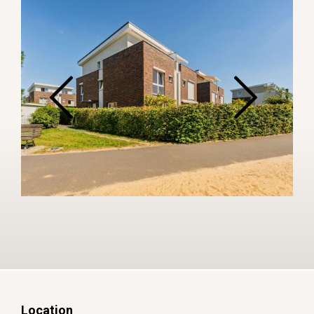
Location