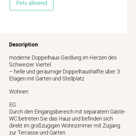
Pets allowed
Description
moderne Doppelhaus-Siedlung im Herzen des
Schweizer Viertel
– helle und geräumige Doppelhaushälfte über 3
Etagen mit Garten und Stellplatz
Wohnen:
EG:
Durch den Eingangsbereich mit separatem Gäste-
WC betreten Sie das Haus und befinden sich
direkt im großzügigen Wohnzimmer mit Zugang
zur Terrasse und Garten.